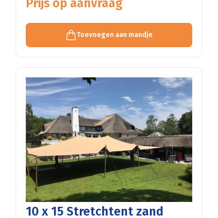
Prijs op aanvraag
Toevoegen aan mandje
10 x 15 Stretchtent zand