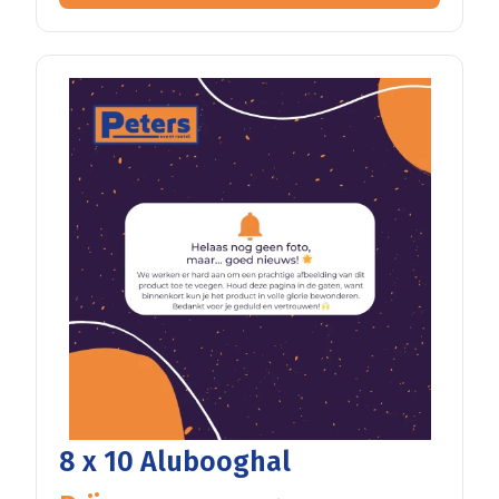
8 x 10 Alubooghal