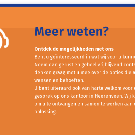
Meer weten?
Ontdek de mogelijkheden met ons
Bent u geïnteresseerd in wat wij voor u kun
Neem dan gerust en geheel vrijblijvend conta
denken graag met u mee over de opties die a
wensen en behoeften.
U bent uiteraard ook van harte welkom voor 
gesprek op ons kantoor in Heerenveen. Wij ki
om u te ontvangen en samen te werken aan 
oplossing.