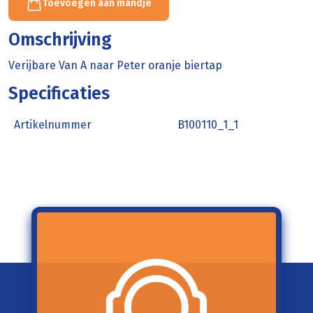
Toevoegen aan mandje
Omschrijving
Verijbare Van A naar Peter oranje biertap
Specificaties
Artikelnummer
B100110_1_1