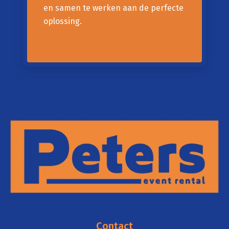
en samen te werken aan de perfecte
oplossing.
Contact